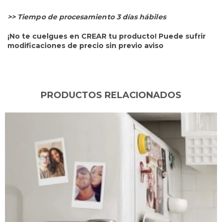
>> Tiempo de procesamiento 3 días hábiles
¡No te cuelgues en CREAR tu producto! Puede sufrir
modificaciones de precio sin previo aviso
PRODUCTOS RELACIONADOS