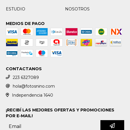
ESTUDIO
NOSOTROS
MEDIOS DE PAGO
CONTACTANOS
223 6327089
hola@fotosnino.com
Independencia 1640
¡RECIBÍ LAS MEJORES OFERTAS Y PROMOCIONES
POR E-MAIL!