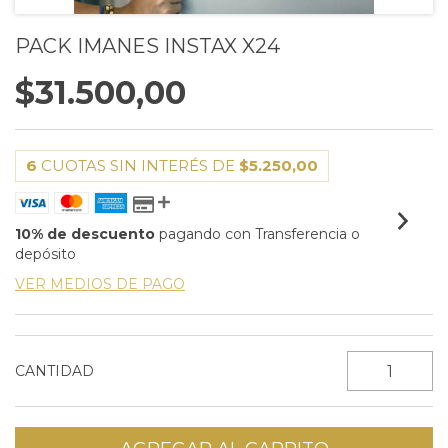
PACK IMANES INSTAX X24
$31.500,00
6
CUOTAS SIN INTERÉS DE
$5.250,00
10% de descuento
pagando con Transferencia o
depósito
VER MEDIOS DE PAGO
CANTIDAD