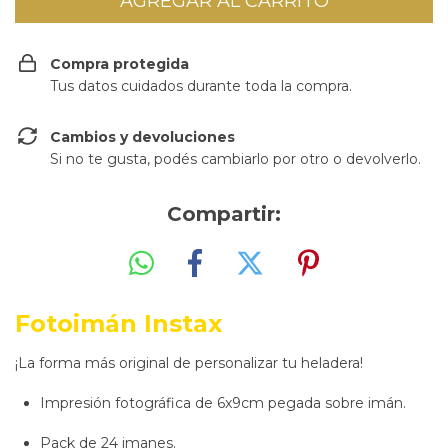
Compra protegida
Tus datos cuidados durante toda la compra.
Cambios y devoluciones
Si no te gusta, podés cambiarlo por otro o devolverlo.
Compartir:
Fotoimán Instax
¡La forma más original de personalizar tu heladera!
Impresión fotográfica de 6x9cm pegada sobre imán.
Pack de 24 imanes.