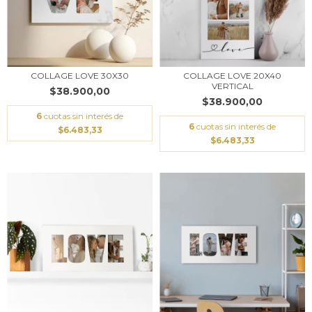
COLLAGE LOVE 30X30
COLLAGE LOVE 20X40
VERTICAL
$38.900,00
$38.900,00
6
cuotas sin interés de
6
cuotas sin interés de
$6.483,33
$6.483,33