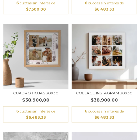
6
cuotas sin interés de
6
cuotas sin interés de
$7.500,00
$6.483,33
CUADRO HOJAS 30X30
COLLAGE INSTAGRAM 30X30
$38.900,00
$38.900,00
6
cuotas sin interés de
6
cuotas sin interés de
$6.483,33
$6.483,33