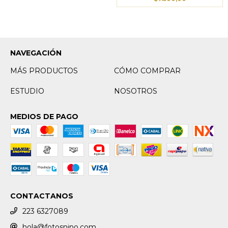
NAVEGACIÓN
MÁS PRODUCTOS
CÓMO COMPRAR
ESTUDIO
NOSOTROS
MEDIOS DE PAGO
CONTACTANOS
223 6327089
hola@fotosnino.com