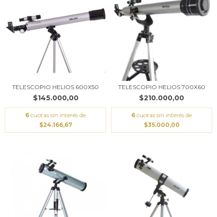
TELESCOPIO HELIOS 600X50
TELESCOPIO HELIOS 700X60
$145.000,00
$210.000,00
6
cuotas sin interés de
6
cuotas sin interés de
$24.166,67
$35.000,00