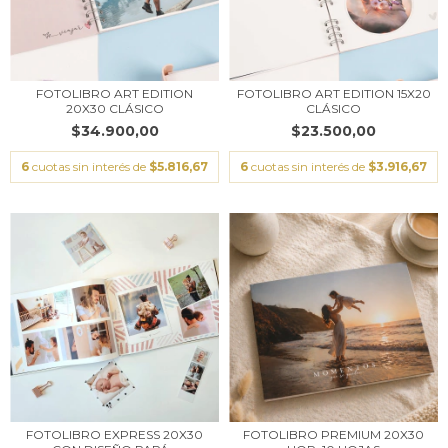
FOTOLIBRO ART EDITION
FOTOLIBRO ART EDITION 15X20
20X30 CLÁSICO
CLÁSICO
$34.900,00
$23.500,00
6
cuotas sin interés de
$5.816,67
6
cuotas sin interés de
$3.916,67
FOTOLIBRO EXPRESS 20X30
FOTOLIBRO PREMIUM 20X30