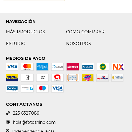
NAVEGACIÓN
MÁS PRODUCTOS
CÓMO COMPRAR
ESTUDIO
NOSOTROS
MEDIOS DE PAGO
CONTACTANOS
223 6327089
hola@fotosnino.com
Independencia 1640