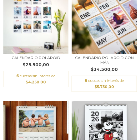
CALENDARIO POLAROID
CALENDARIO POLAROID CON
IMÁN
$25.500,00
$34.500,00
6
cuotas sin interés de
6
cuotas sin interés de
$4.250,00
$5.750,00