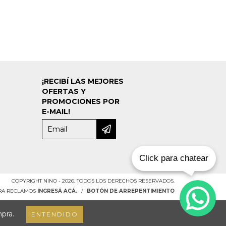
¡RECIBÍ LAS MEJORES
OFERTAS Y
PROMOCIONES POR
E-MAIL!
Click para chatear
COPYRIGHT NINO - 2026. TODOS LOS DERECHOS RESERVADOS.
ARA RECLAMOS
INGRESÁ ACÁ.
/
BOTÓN DE ARREPENTIMIENTO
mpra.
ENTENDIDO