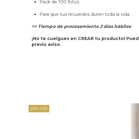
Pack de 100 fotos.
Para que tus recuerdos duren toda la vida.
>> Tiempo de procesamiento 2 días hábiles
¡No te cuelgues en CREAR tu producto! Puede
previo aviso.
20
%
OFF