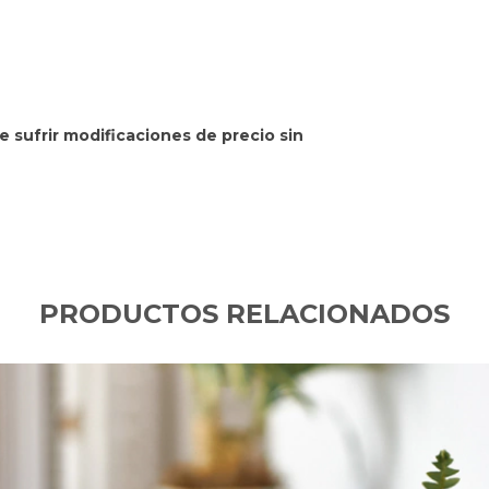
 sufrir modificaciones de precio sin
PRODUCTOS RELACIONADOS