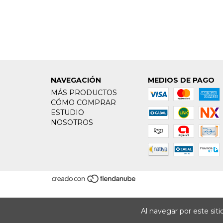
NAVEGACIÓN
MEDIOS DE PAGO
MÁS PRODUCTOS
CÓMO COMPRAR
ESTUDIO
NOSOTROS
Al navegar por este sit