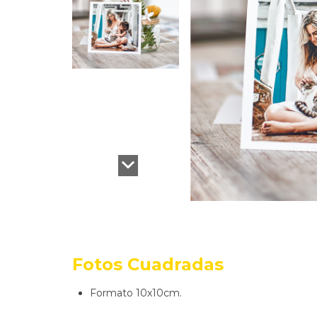
Fotos Cuadradas
Formato 10x10cm.