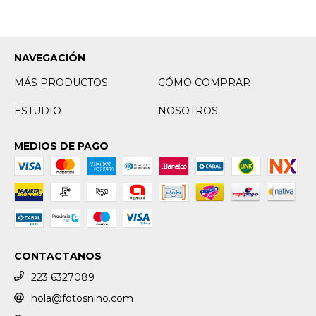
NAVEGACIÓN
MÁS PRODUCTOS
CÓMO COMPRAR
ESTUDIO
NOSOTROS
MEDIOS DE PAGO
CONTACTANOS
223 6327089
hola@fotosnino.com