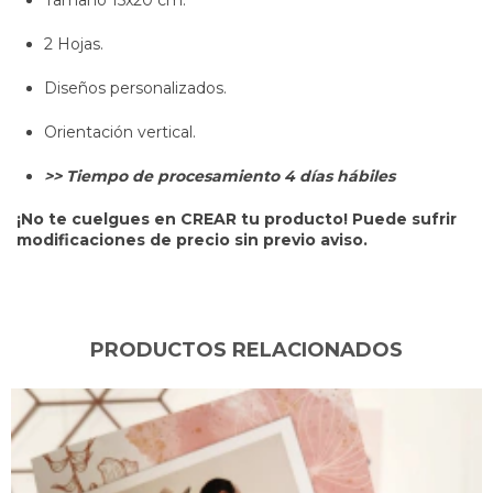
2 Hojas.
Diseños personalizados.
Orientación vertical.
>> Tiempo de procesamiento 4 días hábiles
¡No te cuelgues en CREAR tu producto! Puede sufrir
modificaciones de precio sin previo aviso.
PRODUCTOS RELACIONADOS