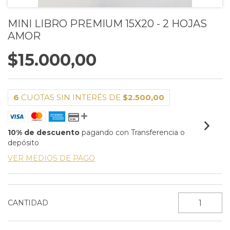
MINI LIBRO PREMIUM 15X20 - 2 HOJAS
AMOR
$15.000,00
6
CUOTAS SIN INTERÉS DE
$2.500,00
10% de descuento
pagando con Transferencia o
depósito
VER MEDIOS DE PAGO
CANTIDAD