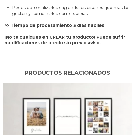
Podes personalizarlos eligiendo los diseños que más te
gusten y combinarlos como quieras.
>> Tiempo de procesamiento 3 días hábiles​
¡No te cuelgues en CREAR tu producto! Puede sufrir
modificaciones de precio sin previo aviso.
PRODUCTOS RELACIONADOS