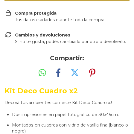
Compra protegida
Tus datos cuidados durante toda la compra.
Cambios y devoluciones
Si no te gusta, podés cambiarlo por otro o devolverlo.
Compartir:
Kit Deco Cuadro x2
Decorá tus ambientes con este Kit Deco Cuadro x3.
Dos impresiones en papel fotográfico de 30x45cm.
Montados en cuadros con vidrio de varilla fina (blanco o
negro).