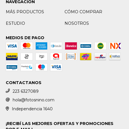
NAVEGACIÓN
MÁS PRODUCTOS
CÓMO COMPRAR
ESTUDIO
NOSOTROS
MEDIOS DE PAGO
CONTACTANOS
223 6327089
hola@fotosnino.com
Independencia 1640
¡RECIBÍ LAS MEJORES OFERTAS Y PROMOCIONES