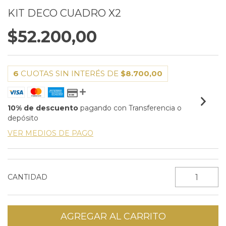
KIT DECO CUADRO X2
$52.200,00
6
CUOTAS SIN INTERÉS DE
$8.700,00
10% de descuento
pagando con Transferencia o
depósito
VER MEDIOS DE PAGO
CANTIDAD