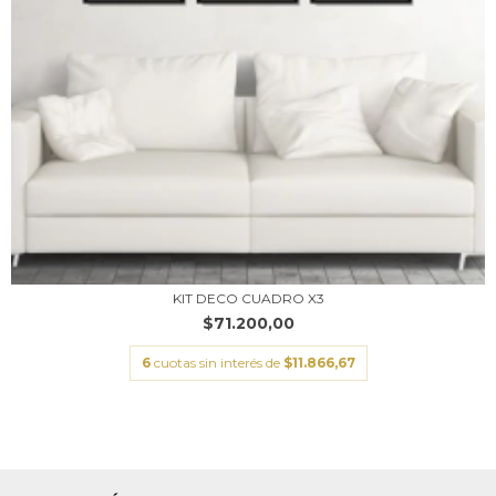
KIT DECO CUADRO X3
$71.200,00
6
cuotas sin interés de
$11.866,67