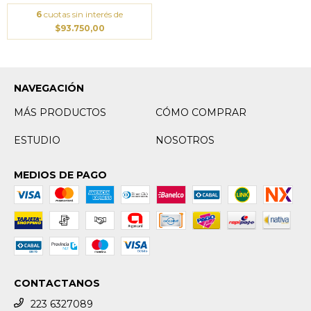
6
cuotas sin interés de
$93.750,00
NAVEGACIÓN
MÁS PRODUCTOS
CÓMO COMPRAR
ESTUDIO
NOSOTROS
MEDIOS DE PAGO
CONTACTANOS
223 6327089