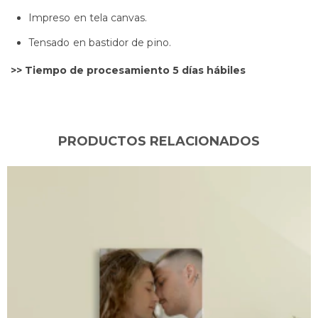
Impreso en tela canvas.
Tensado en bastidor de pino.
>> Tiempo de procesamiento 5 días hábiles​
PRODUCTOS RELACIONADOS