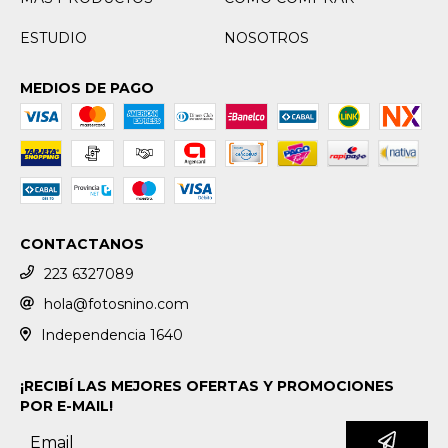
ESTUDIO
NOSOTROS
MEDIOS DE PAGO
CONTACTANOS
223 6327089
hola@fotosnino.com
Independencia 1640
¡RECIBÍ LAS MEJORES OFERTAS Y PROMOCIONES
POR E-MAIL!