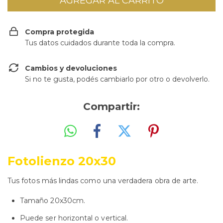
Compra protegida
Tus datos cuidados durante toda la compra.
Cambios y devoluciones
Si no te gusta, podés cambiarlo por otro o devolverlo.
Compartir:
Fotolienzo 20x30
Tus fotos más lindas como una verdadera obra de arte.
Tamaño 20x30cm.
Puede ser horizontal o vertical.