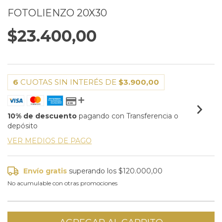
FOTOLIENZO 20X30
$23.400,00
6
CUOTAS SIN INTERÉS DE
$3.900,00
10% de descuento
pagando con Transferencia o
depósito
VER MEDIOS DE PAGO
Envío gratis
superando los
$120.000,00
No acumulable con otras promociones