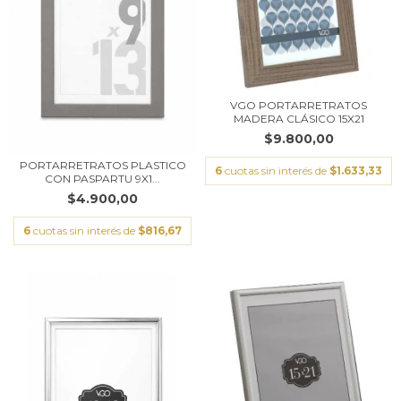
VGO PORTARRETRATOS
MADERA CLÁSICO 15X21
$9.800,00
PORTARRETRATOS PLASTICO
6
cuotas sin interés de
$1.633,33
CON PASPARTU 9X1...
$4.900,00
6
cuotas sin interés de
$816,67