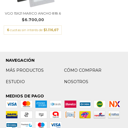
VGO 15X21 MARCO ANCHO 818.6
$6.700,00
6
cuotas sin interés de
$1.116,67
NAVEGACIÓN
MÁS PRODUCTOS
CÓMO COMPRAR
ESTUDIO
NOSOTROS
MEDIOS DE PAGO